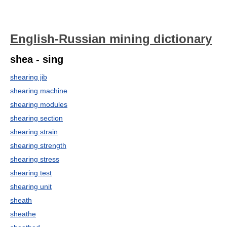
English-Russian mining dictionary
shea - sing
shearing jib
shearing machine
shearing modules
shearing section
shearing strain
shearing strength
shearing stress
shearing test
shearing unit
sheath
sheathe